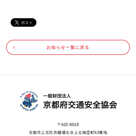
お知らせ一覧に戻る
〒602-8018
京都市上京区衣棚通出水上る御霊町63番地