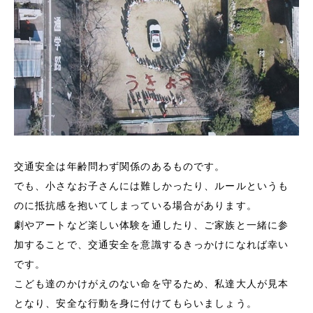
交通安全は年齢問わず関係のあるものです。
でも、小さなお子さんには難しかったり、ルールというも
のに抵抗感を抱いてしまっている場合があります。
劇やアートなど楽しい体験を通したり、ご家族と一緒に参
加することで、交通安全を意識するきっかけになれば幸い
です。
こども達のかけがえのない命を守るため、私達大人が見本
となり、安全な行動を身に付けてもらいましょう。