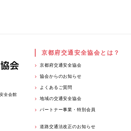
京都府交通安全協会とは？
京都府交通安全協会
協会からのお知らせ
よくあるご質問
安全会館
地域の交通安全協会
パートナー事業・特別会員
道路交通法改正のお知らせ