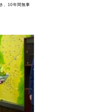
き、10年間無事