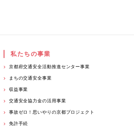
私たちの事業
京都府交通安全活動推進センター事業
まちの交通安全事業
収益事業
交通安全協力金の活用事業
事故ゼロ！思いやりの京都プロジェクト
免許手続