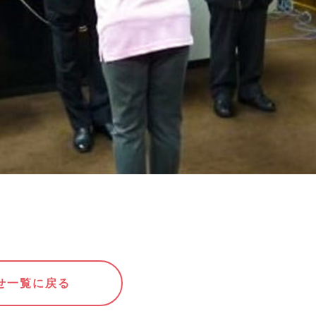
せ一覧に戻る