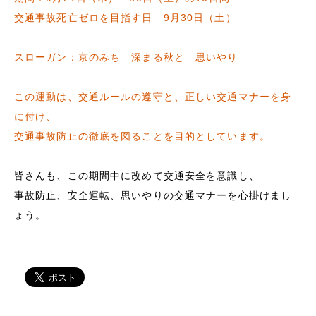
交通事故死亡ゼロを目指す日 9月30日（土）
スローガン：京のみち 深まる秋と 思いやり
この運動は、交通ルールの遵守と、正しい交通マナーを身
に付け、
交通事故防止の徹底を図ることを目的としています。
皆さんも、この期間中に改めて交通安全を意識し、
事故防止、安全運転、思いやりの交通マナーを心掛けまし
ょう。