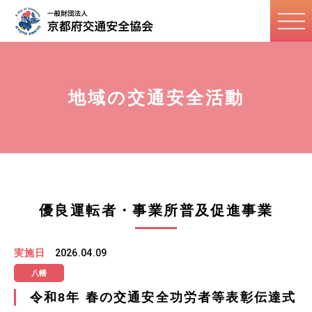
地域の交通安全活動
優良運転者・事業所普及促進事業
実施日
2026.04.09
八幡
令和8年 春の交通安全功労者等表彰伝達式