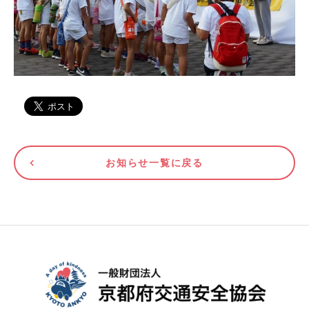
お知らせ一覧に戻る