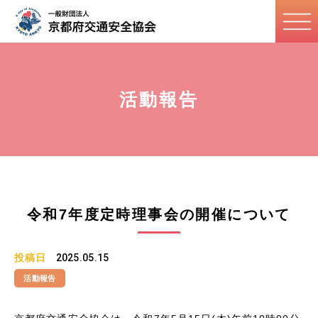
活動報告
令和7年度定時理事会の開催について
投稿日
2025.05.15
活動報告