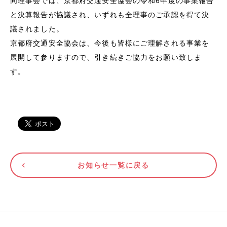
同理事会では、京都府交通安全協会の令和6年度の事業報告
と決算報告が協議され、いずれも全理事のご承認を得て決
議されました。
京都府交通安全協会は、今後も皆様にご理解される事業を
展開して参りますので、引き続きご協力をお願い致しま
す。
お知らせ一覧に戻る