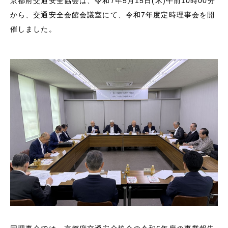
京都府交通安全協会は、令和7年5月15日(木)午前10時00分
から、交通安全会館会議室にて、令和7年度定時理事会を開
催しました。