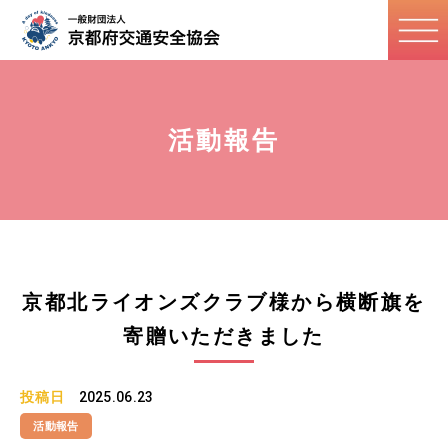
活動報告
京都北ライオンズクラブ様から横断旗を
寄贈いただきました
投稿日
2025.06.23
活動報告