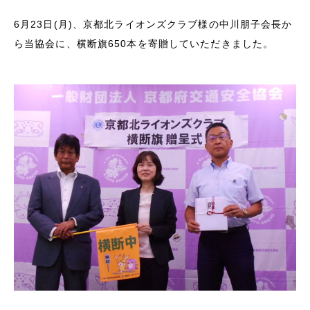
6月23日(月)、京都北ライオンズクラブ様の中川朋子会長か
ら当協会に、横断旗650本を寄贈していただきました。