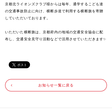
京都北ライオンズクラブ様からは毎年、通学するこども達
の交通事故防止に向け、横断歩道で利用する横断旗を寄贈
していただいております。
いただいた横断旗は、京都府内の地域の交通安全協会に配
布し、交通安全見守り活動などで活用させていただきます✨
お知らせ一覧に戻る