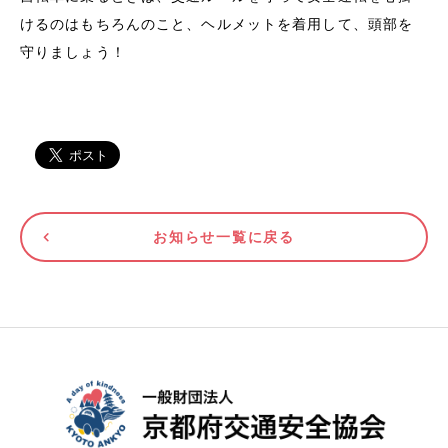
けるのはもちろんのこと、ヘルメットを着用して、頭部を
守りましょう！
お知らせ一覧に戻る