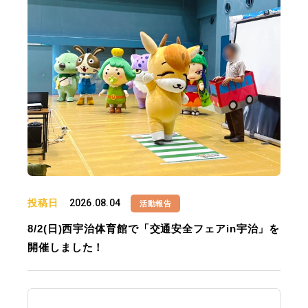
投稿日
2026.08.04
活動報告
8/2(日)西宇治体育館で「交通安全フェアin宇治」を
開催しました！