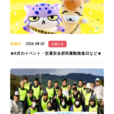
投稿日
2026.08.03
お知らせ
★8月のイベント・交通安全府民運動推進日など★