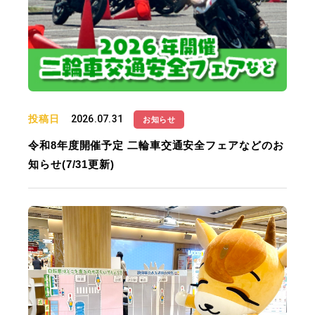
投稿日
2026.07.31
お知らせ
令和8年度開催予定 二輪車交通安全フェアなどのお
知らせ(7/31更新)