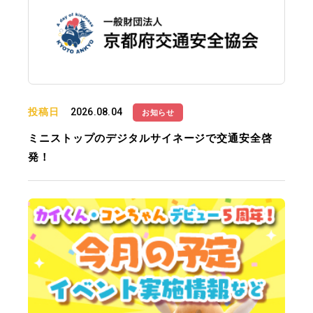
投稿日
2026.08.04
お知らせ
ミニストップのデジタルサイネージで交通安全啓
発！