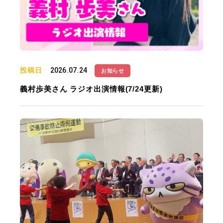
投稿日
2026.07.24
お知らせ
義村歩美さん ラジオ出演情報(7/24更新)