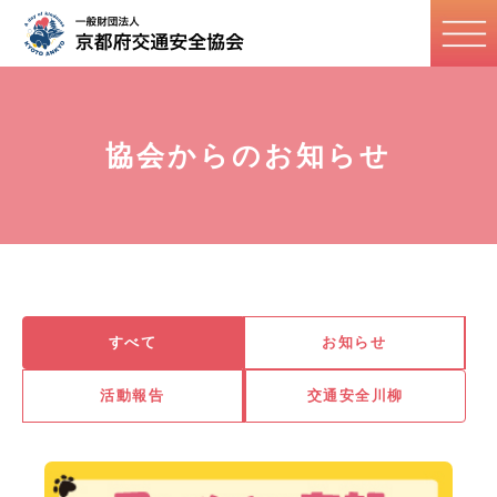
協会からのお知らせ
すべて
お知らせ
活動報告
交通安全川柳