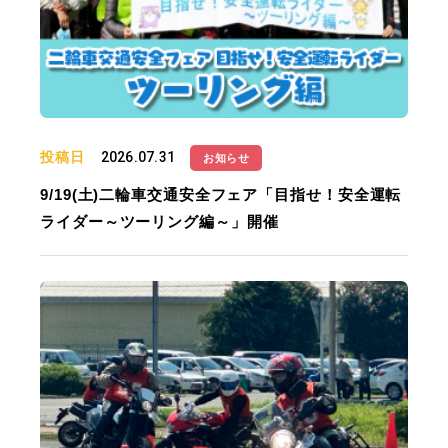
投稿日
2026.07.31
お知らせ
9/19(土)二輪車交通安全フェア「目指せ！安全運転
ライダー～ツーリング編～」開催