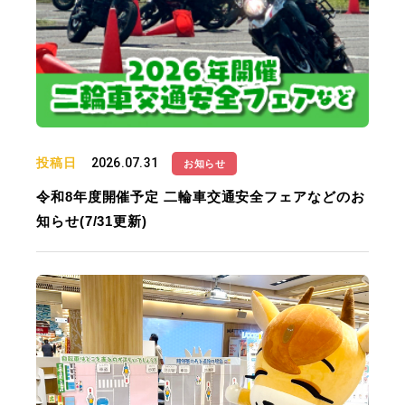
投稿日
2026.07.31
お知らせ
令和8年度開催予定 二輪車交通安全フェアなどのお
知らせ(7/31更新)