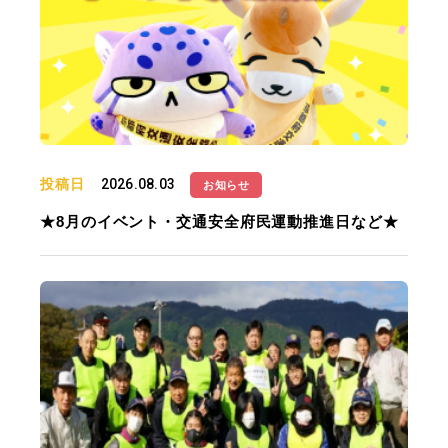
投稿日
2026.08.03
お知らせ
★8月のイベント・交通安全府民運動推進日など★