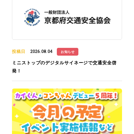
投稿日
2026.08.04
お知らせ
ミニストップのデジタルサイネージで交通安全啓
発！