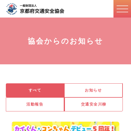
協会からのお知らせ
すべて
お知らせ
活動報告
交通安全川柳