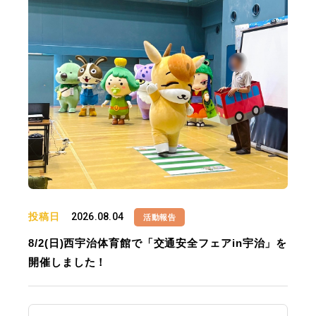
投稿日
2026.08.04
活動報告
8/2(日)西宇治体育館で「交通安全フェアin宇治」を
開催しました！