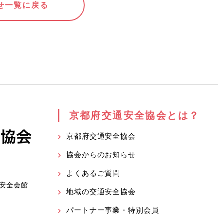
せ一覧に戻る
京都府交通安全協会とは？
京都府交通安全協会
協会からのお知らせ
よくあるご質問
安全会館
地域の交通安全協会
パートナー事業・特別会員