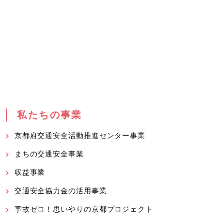
私たちの事業
京都府交通安全活動推進センター事業
まちの交通安全事業
収益事業
交通安全協力金の活用事業
事故ゼロ！思いやりの京都プロジェクト