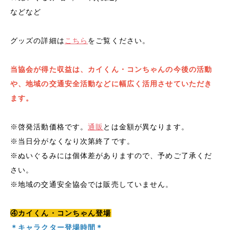
などなど
グッズの詳細は
こちら
をご覧ください。
当協会が得た収益は、カイくん・コンちゃんの今後の活動
や、地域の交通安全活動などに幅広く活用させていただき
ます。
※啓発活動価格です。
通販
とは金額が異なります。
※当日分がなくなり次第終了です。
※ぬいぐるみには個体差がありますので、予めご了承くだ
さい。
※地域の交通安全協会では販売していません。
④カイくん・コンちゃん登場
＊キャラクター登場時間＊