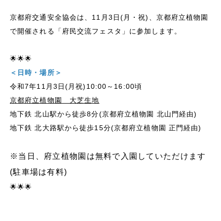
京都府交通安全協会は、11月3日(月・祝)、京都府立植物園
で開催される「府民交流フェスタ」に参加します。
🌟🌟🌟
＜日時・場所＞
令和7年11月3日(月祝)10:00～16:00頃
京都府立植物園 大芝生地
地下鉄 北山駅から徒歩8分(京都府立植物園 北山門経由)
地下鉄 北大路駅から徒歩15分(京都府立植物園 正門経由)
※当日、府立植物園は無料で入園していただけます
(
駐車場は有料)
🌟🌟🌟