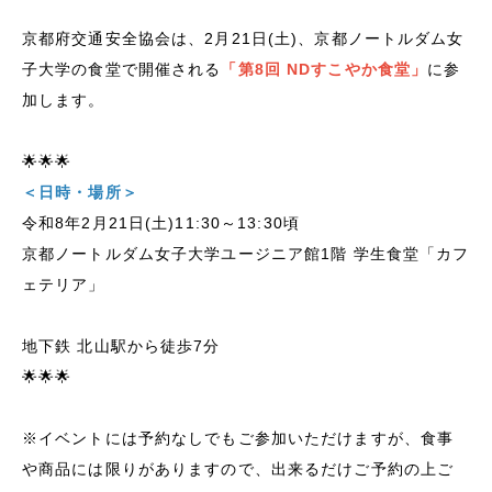
京都府交通安全協会は、2月21日(土)、京都ノートルダム女
子大学の食堂で開催される
「第8回 NDすこやか食堂」
に参
加します。
🌟🌟🌟
＜日時・場所＞
令和8年2月21日(土)11:30～13:30頃
京都ノートルダム女子大学ユージニア館1階 学生食堂「カフ
ェテリア」
地下鉄 北山駅から徒歩7分
🌟🌟🌟
※イベントには予約なしでもご参加いただけますが、食事
や商品には限りがありますので、出来るだけご予約の上ご