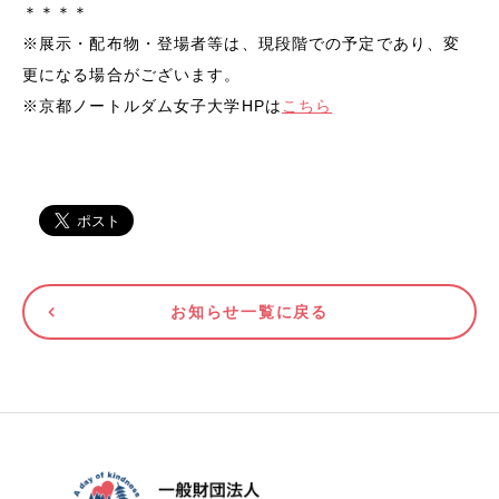
＊＊＊＊
※展示・配布物・登場者等は、
現段階での予定であり、変
更になる
場合がございます。
※京都ノートルダム女子大学HPは
こちら
お知らせ一覧に戻る