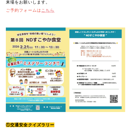
来場をお願いします。
ご予約フォームは
こちら
①交通安全クイズラリー