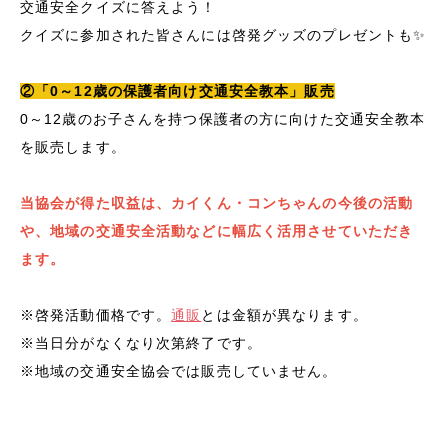
交通安全クイズに答えよう！
クイズに参加された皆さんには啓発グッズのプレゼントも✨
②「0～12歳の保護者向け交通安全教本」販売
0～12歳のお子さんを持つ保護者の方に向けた交通安全教本
を販売します。
当協会が得た収益は、カイくん・コンちゃんの今後の活動
や、地域の交通安全活動などに幅広く活用させていただき
ます。
※啓発活動価格です。
通販
とは金額が異なります。
※当日分がなくなり次第終了です。
※地域の交通安全協会では販売していません。