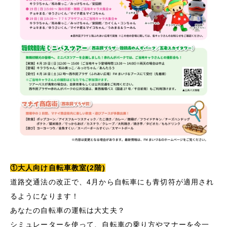
①大人向け自転車教室(2階)
道路交通法の改正で、4月から自転車にも青切符が適用され
るようになります！
あなたの自転車の運転は大丈夫？
シミュレーターを使って、自転車の乗り方やマナーを今一