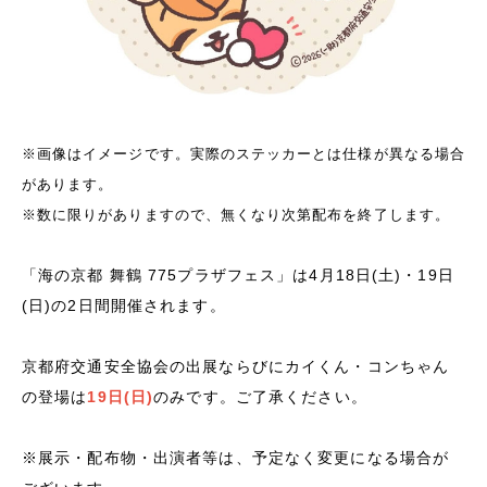
※画像はイメージです。実際のステッカーとは仕様が異なる場合
があります。
※数に限りがありますので、無くなり次第配布を終了します。
「海の京都 舞鶴 775プラザフェス」は4月18日(土)・19日
(日)の2日間開催されます。
京都府交通安全協会の出展ならびにカイくん・コンちゃん
の登場は
19日(日)
のみです。ご了承ください。
※展示・配布物・出演者等は、予定なく変更になる場合が