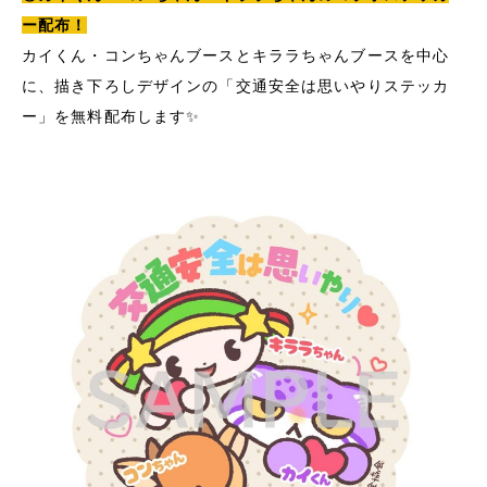
ー配布！
カイくん・コンちゃんブースとキララちゃんブースを中心
に、描き下ろしデザインの「交通安全は思いやりステッカ
ー」を無料配布します✨