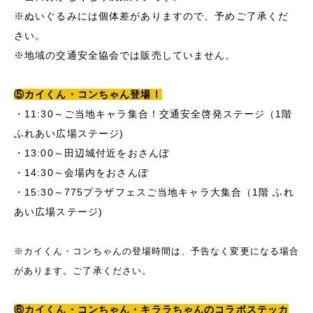
※ぬいぐるみには個体差がありますので、予めご了承くだ
さい。
※地域の交通安全協会では販売していません。
⑤カイくん・コンちゃん登場！
・11:30～ご当地キャラ集合！交通安全啓発ステージ（1階
ふれあい広場ステージ)
・13:00～田辺城付近をおさんぽ
・14:30～会場内をおさんぽ
・15:30～775プラザフェスご当地キャラ大集合（1階 ふれ
あい広場ステージ)
※カイくん・コンちゃんの登場時間は、予告なく変更になる場合
があります。ご了承ください。
⑥カイくん・コンちゃん・キララちゃんのコラボステッカ