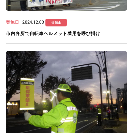
実施日
2024.12.03
福知山
市内各所で自転車ヘルメット着用を呼び掛け