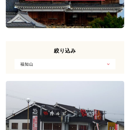
絞り込み
福知山