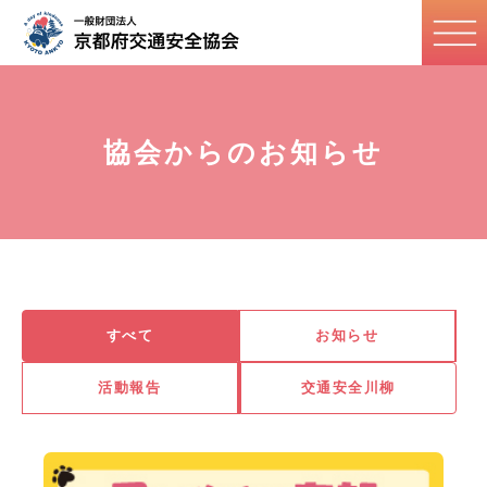
協会からのお知らせ
すべて
お知らせ
活動報告
交通安全川柳