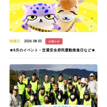
投稿日
2026.08.03
お知らせ
★8月のイベント・交通安全府民運動推進日など★