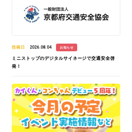
投稿日
2026.08.04
お知らせ
ミニストップのデジタルサイネージで交通安全啓
発！