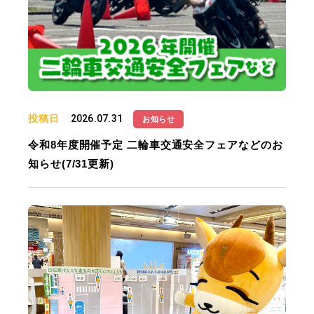
投稿日
2026.07.31
お知らせ
令和8年度開催予定 二輪車交通安全フェアなどのお
知らせ(7/31更新)