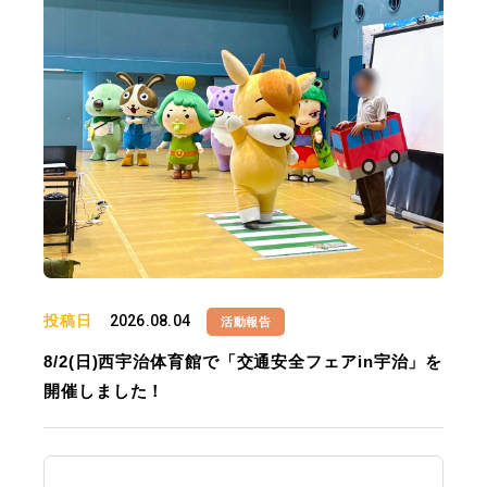
投稿日
2026.08.04
活動報告
8/2(日)西宇治体育館で「交通安全フェアin宇治」を
開催しました！