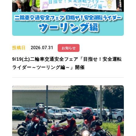
投稿日
2026.07.31
お知らせ
9/19(土)二輪車交通安全フェア「目指せ！安全運転
ライダー～ツーリング編～」開催