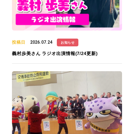
投稿日
2026.07.24
お知らせ
義村歩美さん ラジオ出演情報(7/24更新)