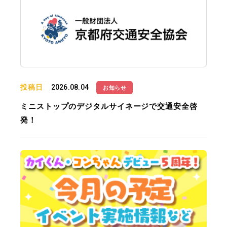
投稿日
2026.08.04
お知らせ
ミニストップのデジタルサイネージで交通安全啓
発！