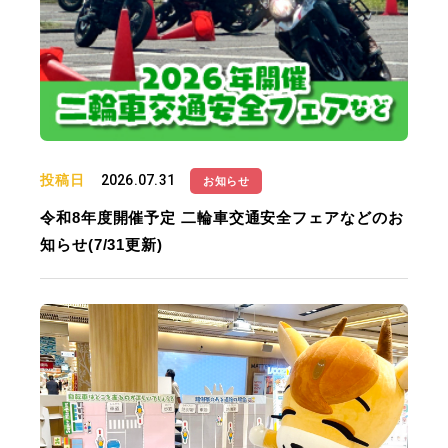
投稿日
2026.07.31
お知らせ
令和8年度開催予定 二輪車交通安全フェアなどのお
知らせ(7/31更新)