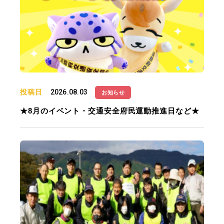
投稿日
2026.08.03
お知らせ
★8月のイベント・交通安全府民運動推進日など★