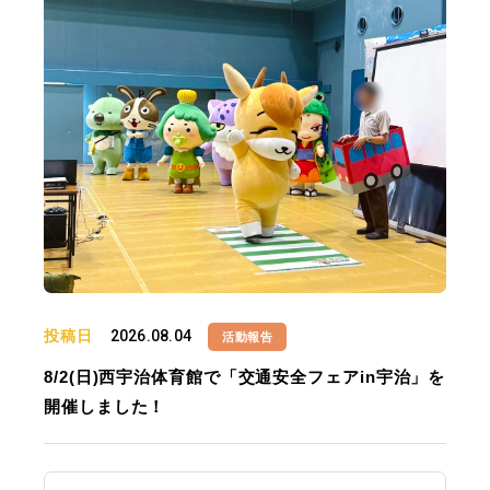
投稿日
2026.08.04
活動報告
8/2(日)西宇治体育館で「交通安全フェアin宇治」を
開催しました！