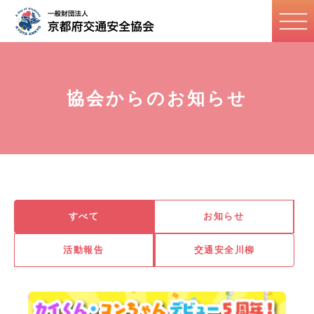
協会からのお知らせ
すべて
お知らせ
活動報告
交通安全川柳