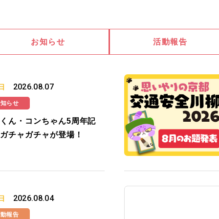
お知らせ
活動報告
2026.08.07
日
お知らせ
くん・コンちゃん5周年記
ガチャガチャが登場！
2026.08.04
日
活動報告