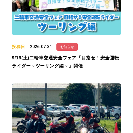
投稿日
2026.07.31
お知らせ
9/19(土)二輪車交通安全フェア「目指せ！安全運転
ライダー～ツーリング編～」開催