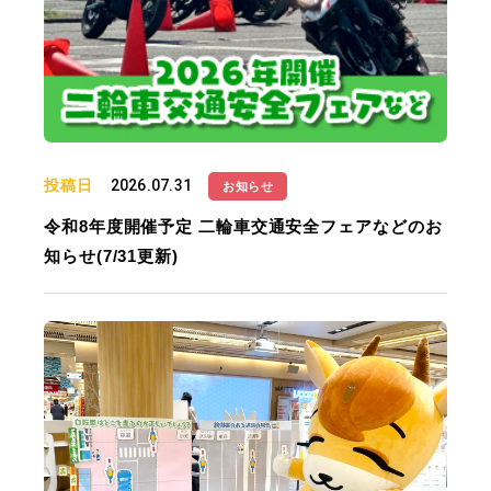
投稿日
2026.07.31
お知らせ
令和8年度開催予定 二輪車交通安全フェアなどのお
知らせ(7/31更新)