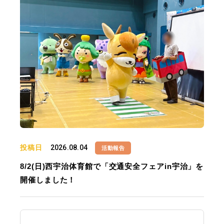
投稿日
2026.08.04
活動報告
8/2(日)西宇治体育館で「交通安全フェアin宇治」を
開催しました！