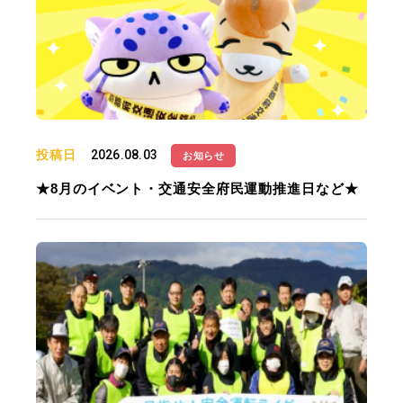
投稿日
2026.08.03
お知らせ
★8月のイベント・交通安全府民運動推進日など★