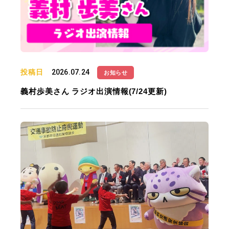
投稿日
2026.07.24
お知らせ
義村歩美さん ラジオ出演情報(7/24更新)