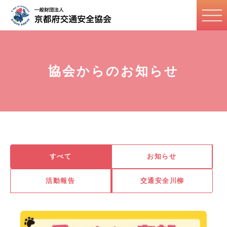
協会からのお知らせ
すべて
お知らせ
活動報告
交通安全川柳