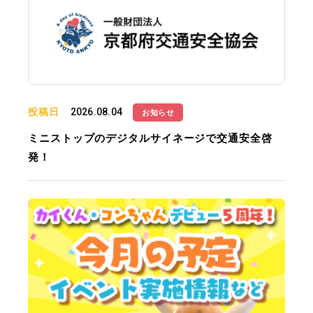
投稿日
2026.08.04
お知らせ
ミニストップのデジタルサイネージで交通安全啓
発！