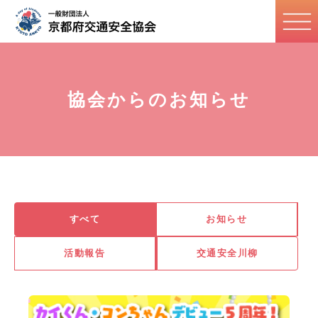
協会からのお知らせ
すべて
お知らせ
活動報告
交通安全川柳