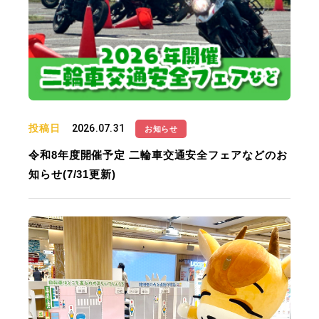
投稿日
2026.07.31
お知らせ
令和8年度開催予定 二輪車交通安全フェアなどのお
知らせ(7/31更新)