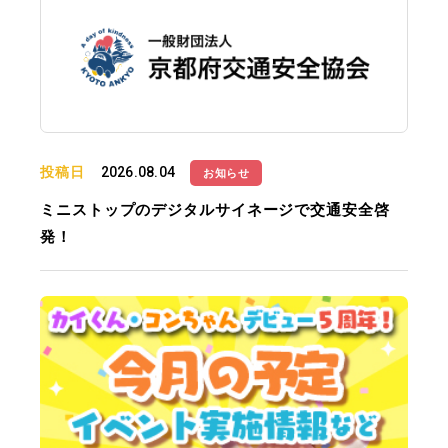
投稿日
2026.08.04
お知らせ
ミニストップのデジタルサイネージで交通安全啓
発！