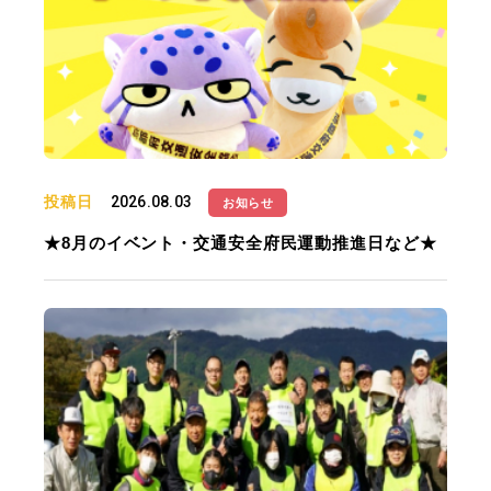
投稿日
2026.08.03
お知らせ
★8月のイベント・交通安全府民運動推進日など★