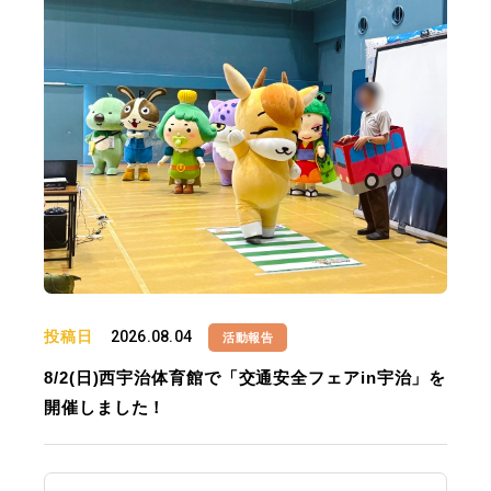
投稿日
2026.08.04
活動報告
8/2(日)西宇治体育館で「交通安全フェアin宇治」を
開催しました！