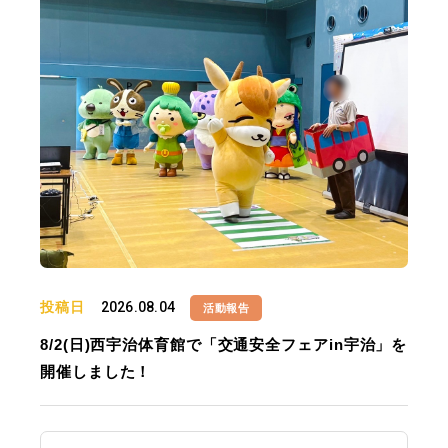
投稿日
2026.08.04
活動報告
8/2(日)西宇治体育館で「交通安全フェアin宇治」を
開催しました！