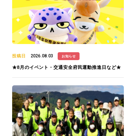
投稿日
2026.08.03
お知らせ
★8月のイベント・交通安全府民運動推進日など★