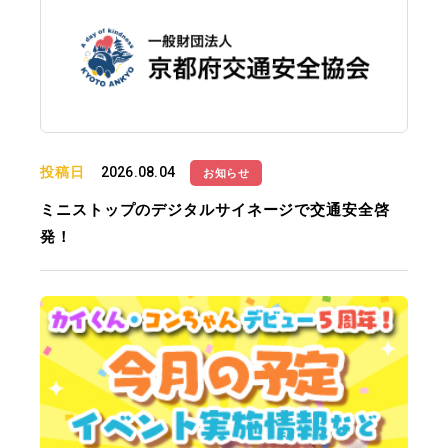
投稿日
2026.08.04
お知らせ
ミニストップのデジタルサイネージで交通安全啓
発！