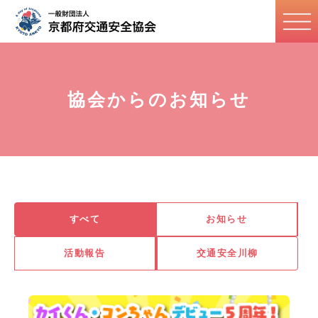
協会からのお知らせ
すべて
お知らせ
活動報告
交通安全川柳