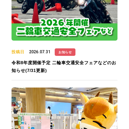
投稿日
2026.07.31
お知らせ
令和8年度開催予定 二輪車交通安全フェアなどのお
知らせ(7/31更新)