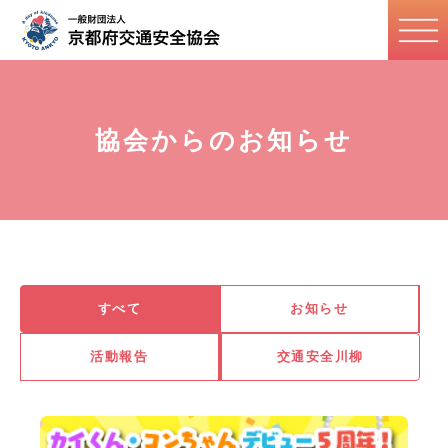
協会からのお知らせ
すべて
お知らせ
活動報告
交通安全川柳