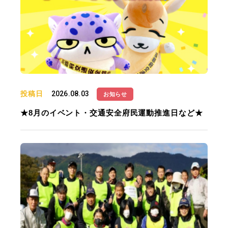
投稿日
2026.08.03
お知らせ
★8月のイベント・交通安全府民運動推進日など★