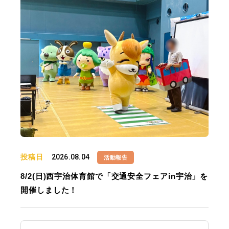
投稿日
2026.08.04
活動報告
8/2(日)西宇治体育館で「交通安全フェアin宇治」を
開催しました！