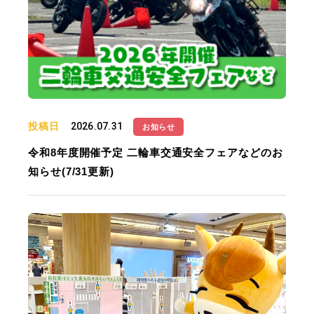
投稿日
2026.07.31
お知らせ
令和8年度開催予定 二輪車交通安全フェアなどのお
知らせ(7/31更新)