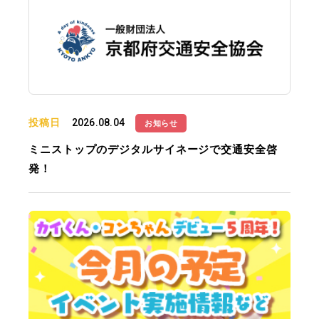
投稿日
2026.08.04
お知らせ
ミニストップのデジタルサイネージで交通安全啓
発！