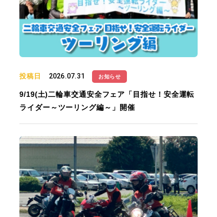
投稿日
2026.07.31
お知らせ
9/19(土)二輪車交通安全フェア「目指せ！安全運転
ライダー～ツーリング編～」開催