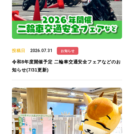
投稿日
2026.07.31
お知らせ
令和8年度開催予定 二輪車交通安全フェアなどのお
知らせ(7/31更新)