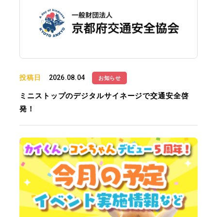
投稿日
2026.08.04
お知らせ
ミニストップのデジタルサイネージで交通安全啓
発！