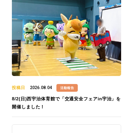
投稿日
2026.08.04
活動報告
8/2(日)西宇治体育館で「交通安全フェアin宇治」を
開催しました！