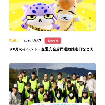
投稿日
2026.08.03
お知らせ
★8月のイベント・交通安全府民運動推進日など★