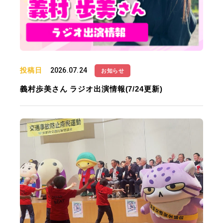
投稿日
2026.07.24
お知らせ
義村歩美さん ラジオ出演情報(7/24更新)