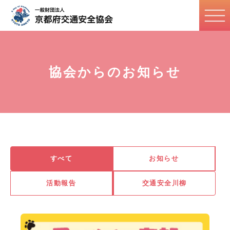
協会からのお知らせ
すべて
お知らせ
活動報告
交通安全川柳