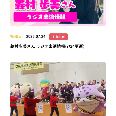
投稿日
2026.07.24
お知らせ
義村歩美さん ラジオ出演情報(7/24更新)