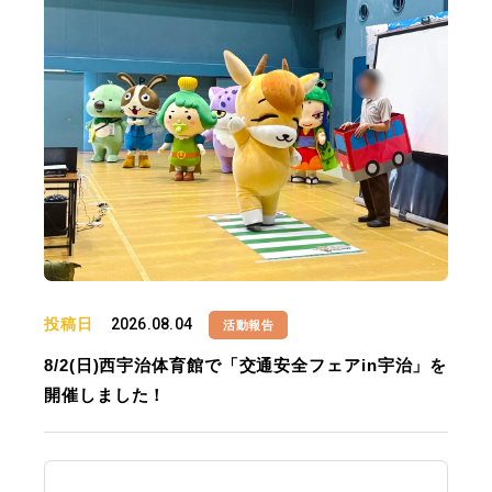
投稿日
2026.08.04
活動報告
8/2(日)西宇治体育館で「交通安全フェアin宇治」を
開催しました！