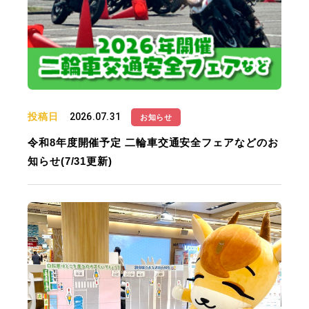
投稿日
2026.07.31
お知らせ
令和8年度開催予定 二輪車交通安全フェアなどのお
知らせ(7/31更新)