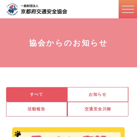
協会からのお知らせ
すべて
お知らせ
活動報告
交通安全川柳