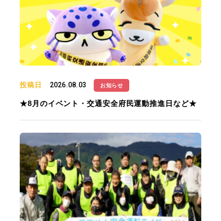
投稿日
2026.08.03
お知らせ
★8月のイベント・交通安全府民運動推進日など★