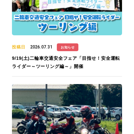
投稿日
2026.07.31
お知らせ
9/19(土)二輪車交通安全フェア「目指せ！安全運転
ライダー～ツーリング編～」開催