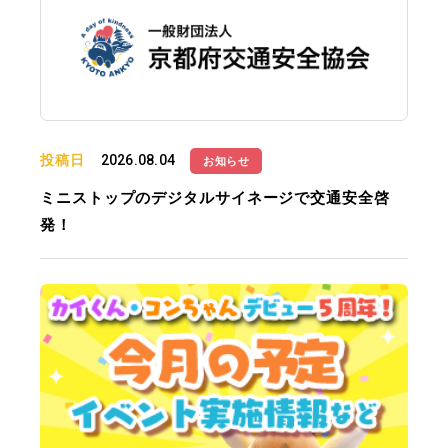
投稿日
2026.08.04
お知らせ
ミニストップのデジタルサイネージで交通安全啓
発！