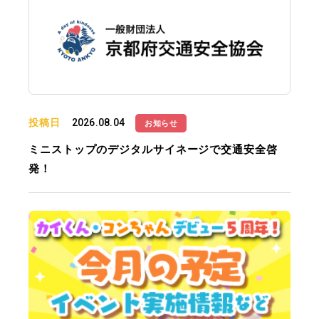
投稿日
2026.08.04
お知らせ
ミニストップのデジタルサイネージで交通安全啓
発！