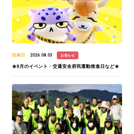
投稿日
2026.08.03
お知らせ
★8月のイベント・交通安全府民運動推進日など★