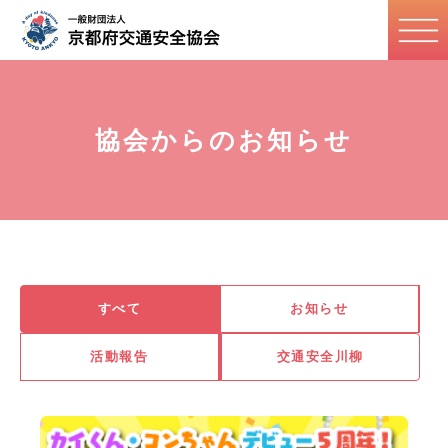
協会からのお知らせ
すべて
お知らせ
活動報告
交通安全川柳