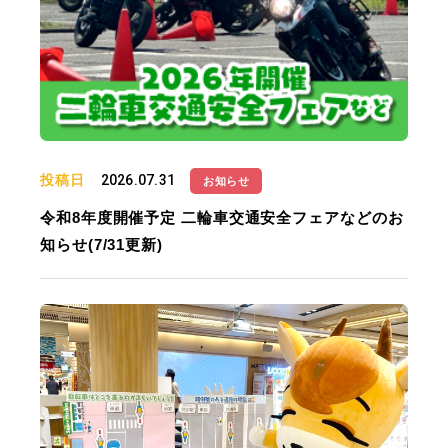
投稿日
2026.07.31
お知らせ
令和8年度開催予定 二輪車交通安全フェアなどのお
知らせ(7/31更新)