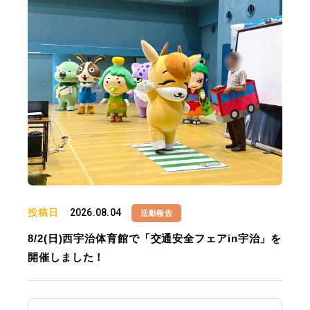
投稿日
2026.08.04
活動報告
8/2(日)西宇治体育館で「交通安全フェアin宇治」を
開催しました！