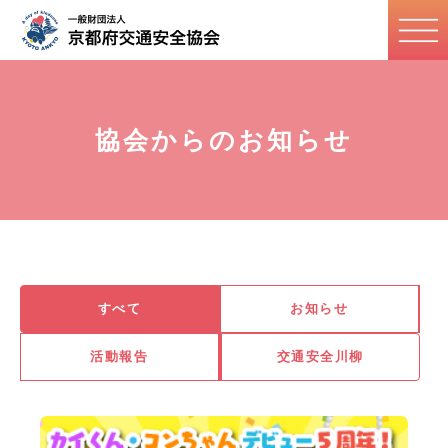
協会からのお知らせ
すべて
お知らせ
活動報告
交通安全川柳