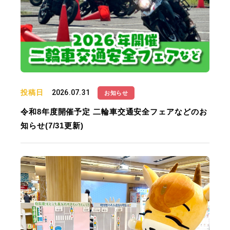
投稿日
2026.07.31
お知らせ
令和8年度開催予定 二輪車交通安全フェアなどのお
知らせ(7/31更新)