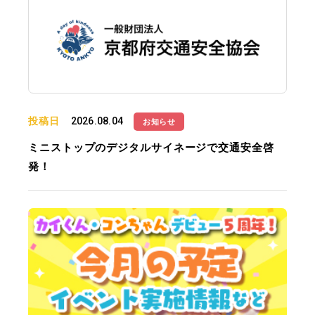
投稿日
2026.08.04
お知らせ
ミニストップのデジタルサイネージで交通安全啓
発！