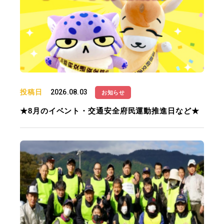
投稿日
2026.08.03
お知らせ
★8月のイベント・交通安全府民運動推進日など★