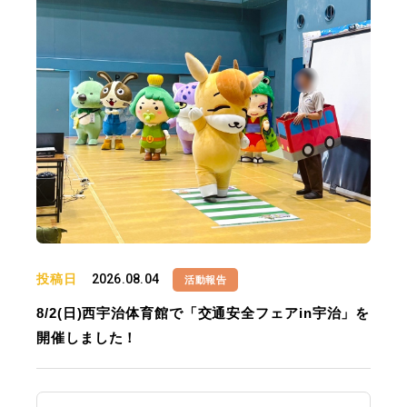
投稿日
2026.08.04
活動報告
8/2(日)西宇治体育館で「交通安全フェアin宇治」を
開催しました！