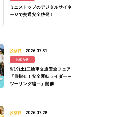
ミニストップのデジタルサイネ
ージで交通安全啓発！
2026.07.31
投稿日
お知らせ
9/19(土)二輪車交通安全フェア
「目指せ！安全運転ライダー～
ツーリング編～」開催
2026.07.28
投稿日