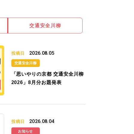
交通安全川柳
2026.08.05
投稿日
交通安全川柳
「思いやりの京都 交通安全川柳
2026」8月分お題発表
2026.08.04
投稿日
お知らせ