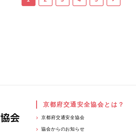
京都府交通安全協会とは？
京都府交通安全協会
協会からのお知らせ