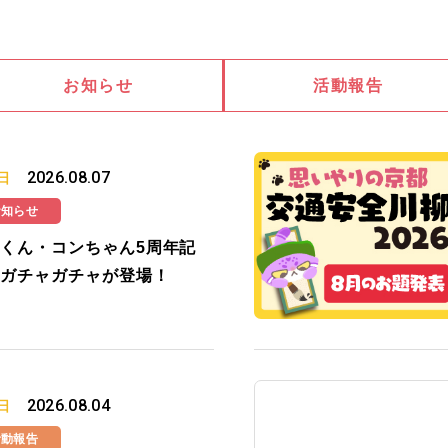
お知らせ
活動報告
2026.08.07
日
お知らせ
くん・コンちゃん5周年記
ガチャガチャが登場！
2026.08.04
日
活動報告