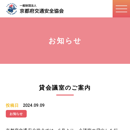
お知らせ
貸会議室のご案内
投稿日
2024.09.09
お知らせ