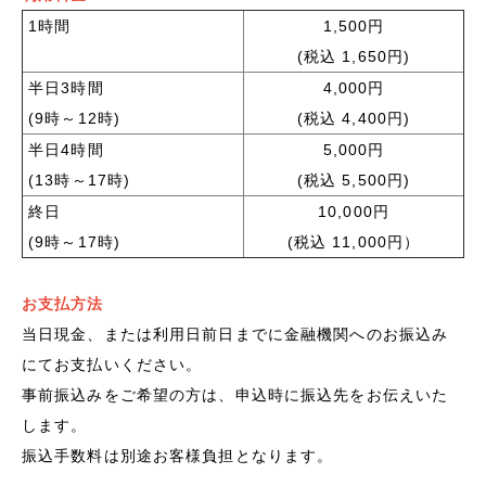
1時間
1,500円
(税込 1,650円)
半日3時間
4,000円
(9時～12時)
(税込 4,400円)
半日4時間
5,000円
(13時～17時)
(税込 5,500円)
終日
10,000円
(9時～17時)
(税込 11,000円）
お支払方法
当日現金、または利用日前日までに金融機関へのお振込み
にてお支払いください。
事前振込みをご希望の方は、申込時に振込先をお伝えいた
します。
振込手数料は別途お客様負担となります。