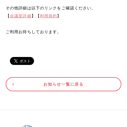
その他詳細は以下のリンクをご確認ください。
【
会議室詳細
】【
利用規約
】
ご利用お待ちしております。
お知らせ一覧に戻る