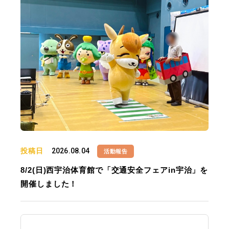
投稿日
2026.08.04
活動報告
8/2(日)西宇治体育館で「交通安全フェアin宇治」を
開催しました！