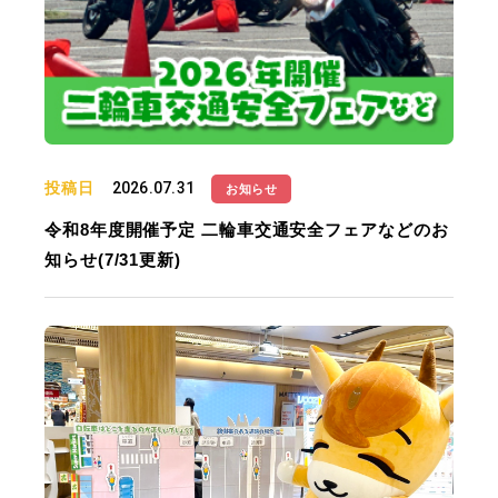
投稿日
2026.07.31
お知らせ
令和8年度開催予定 二輪車交通安全フェアなどのお
知らせ(7/31更新)