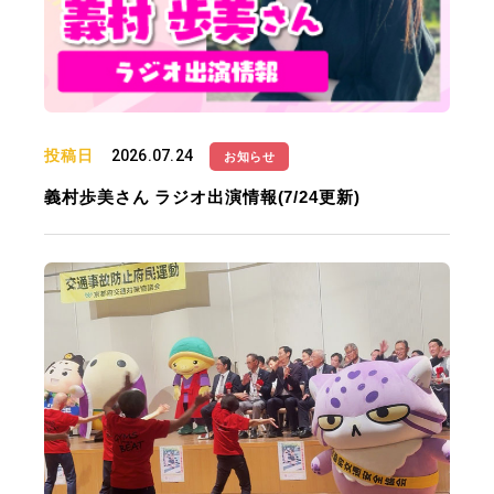
投稿日
2026.07.24
お知らせ
義村歩美さん ラジオ出演情報(7/24更新)