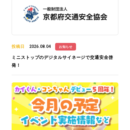
投稿日
2026.08.04
お知らせ
ミニストップのデジタルサイネージで交通安全啓
発！