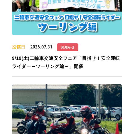
投稿日
2026.07.31
お知らせ
9/19(土)二輪車交通安全フェア「目指せ！安全運転
ライダー～ツーリング編～」開催