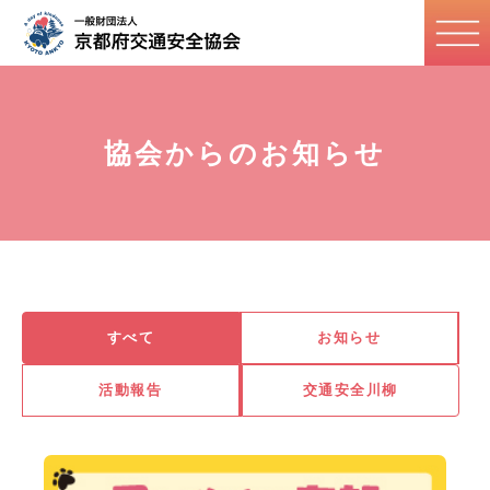
協会からのお知らせ
すべて
お知らせ
活動報告
交通安全川柳