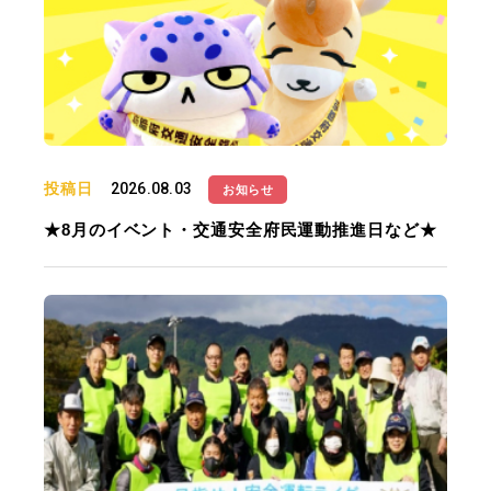
投稿日
2026.08.03
お知らせ
★8月のイベント・交通安全府民運動推進日など★