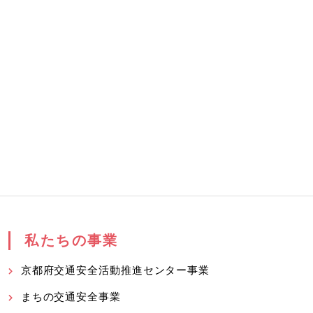
私たちの事業
京都府交通安全活動推進センター事業
まちの交通安全事業