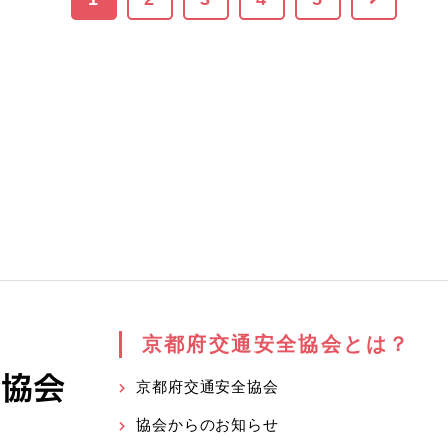
京都府交通安全協会とは？
京都府交通安全協会
協会からのお知らせ