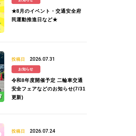
お知らせ
★8月のイベント・交通安全府
民運動推進日など★
2026.07.31
投稿日
お知らせ
令和8年度開催予定 二輪車交通
安全フェアなどのお知らせ(7/31
更新)
2026.07.24
投稿日