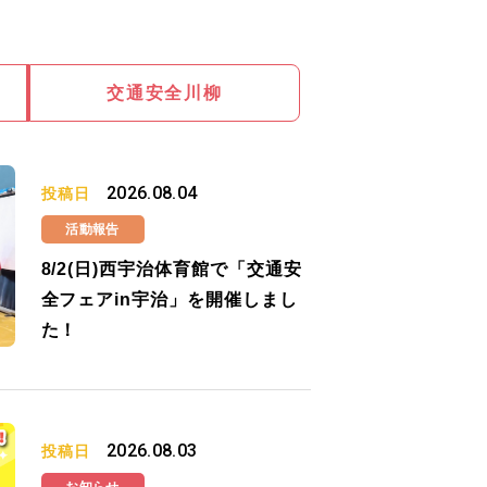
交通安全川柳
2026.08.04
投稿日
活動報告
8/2(日)西宇治体育館で「交通安
全フェアin宇治」を開催しまし
た！
2026.08.03
投稿日