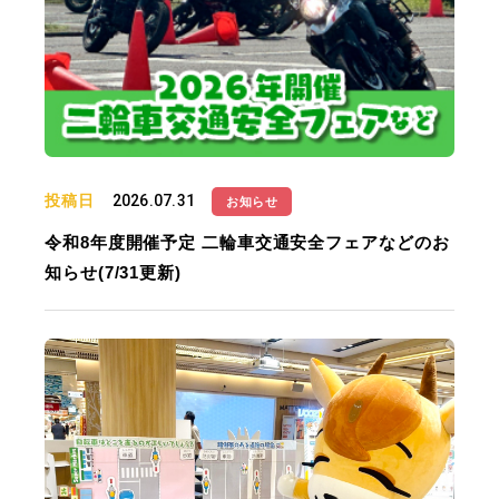
投稿日
2026.07.31
お知らせ
令和8年度開催予定 二輪車交通安全フェアなどのお
知らせ(7/31更新)