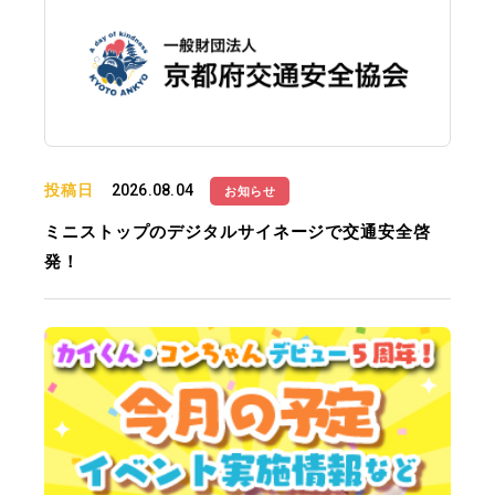
投稿日
2026.08.04
お知らせ
ミニストップのデジタルサイネージで交通安全啓
発！