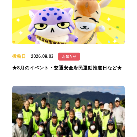
投稿日
2026.08.03
お知らせ
★8月のイベント・交通安全府民運動推進日など★