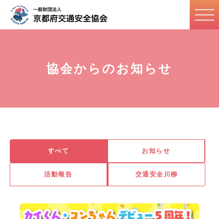
協会からのお知らせ
すべて
お知らせ
活動報告
交通安全川柳