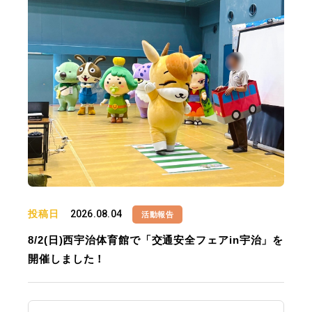
投稿日
2026.08.04
活動報告
8/2(日)西宇治体育館で「交通安全フェアin宇治」を
開催しました！