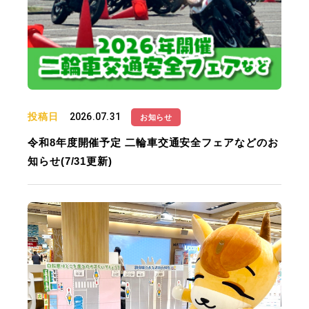
投稿日
2026.07.31
お知らせ
令和8年度開催予定 二輪車交通安全フェアなどのお
知らせ(7/31更新)