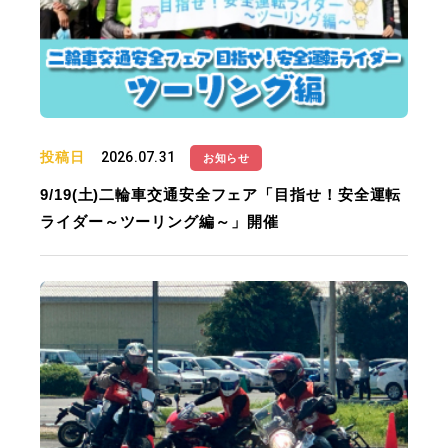
投稿日
2026.07.31
お知らせ
9/19(土)二輪車交通安全フェア「目指せ！安全運転
ライダー～ツーリング編～」開催