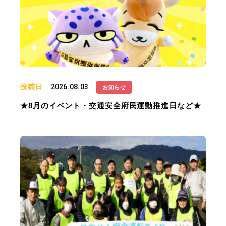
投稿日
2026.08.03
お知らせ
★8月のイベント・交通安全府民運動推進日など★