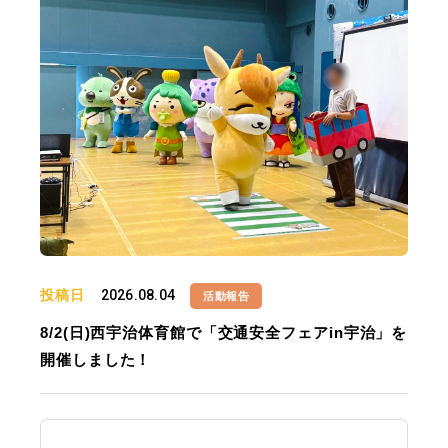
投稿日
2026.08.04
活動報告
8/2(日)西宇治体育館で「交通安全フェアin宇治」を
開催しました！