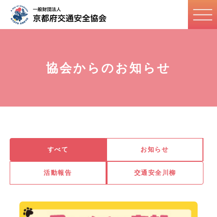
協会からのお知らせ
すべて
お知らせ
活動報告
交通安全川柳