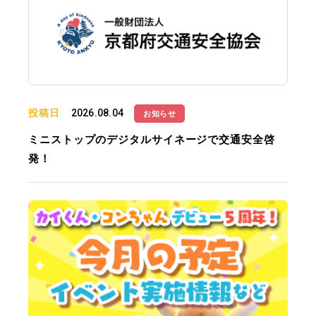
投稿日
2026.08.04
お知らせ
ミニストップのデジタルサイネージで交通安全啓
発！