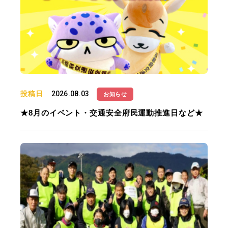
投稿日
2026.08.03
お知らせ
★8月のイベント・交通安全府民運動推進日など★