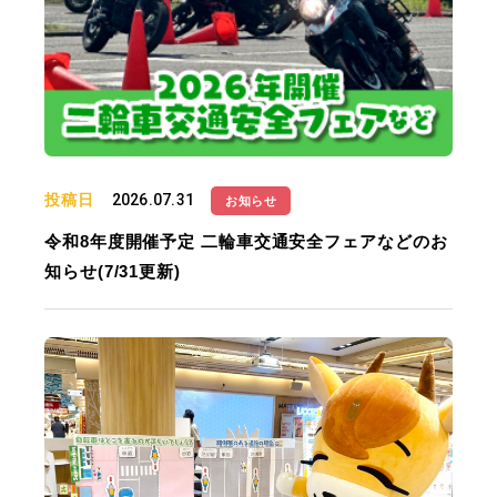
投稿日
2026.07.31
お知らせ
令和8年度開催予定 二輪車交通安全フェアなどのお
知らせ(7/31更新)