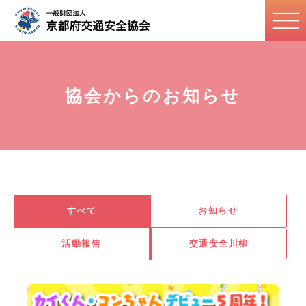
協会からのお知らせ
すべて
お知らせ
活動報告
交通安全川柳