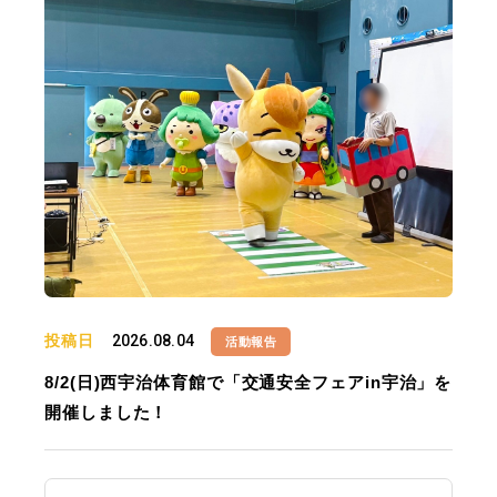
投稿日
2026.08.04
活動報告
8/2(日)西宇治体育館で「交通安全フェアin宇治」を
開催しました！