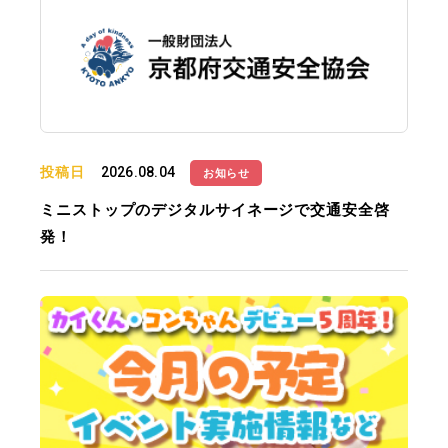
投稿日
2026.08.04
お知らせ
ミニストップのデジタルサイネージで交通安全啓
発！