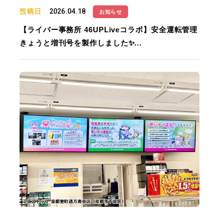
投稿日
2026.04.18
お知らせ
【ライバー事務所 46UPLiveコラボ】安全運転管理
きょうと増刊号を製作しました✨...