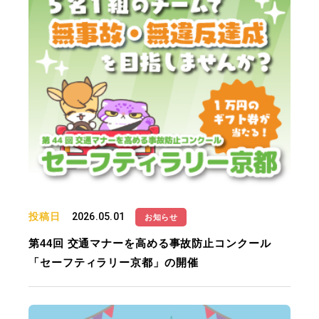
投稿日
2026.05.01
お知らせ
第44回 交通マナーを高める事故防止コンクール
「セーフティラリー京都」の開催