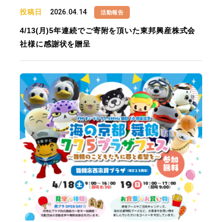
投稿日
2026.04.14
活動報告
4/13(月)5年連続でご寄附を頂いた東邦興産株式会
社様に感謝状を贈呈