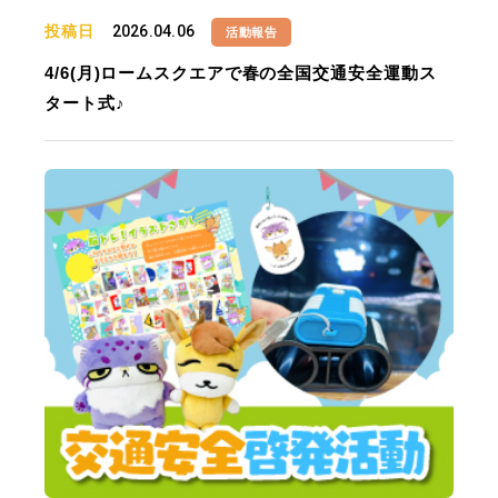
投稿日
2026.04.06
活動報告
4/6(月)ロームスクエアで春の全国交通安全運動ス
タート式♪