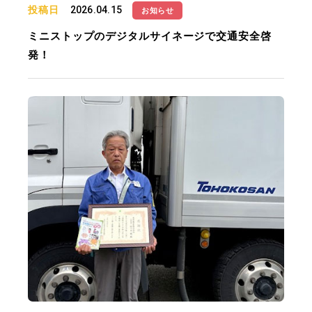
投稿日
2026.04.15
お知らせ
ミニストップのデジタルサイネージで交通安全啓
発！