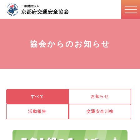
協会からのお知らせ
すべて
お知らせ
活動報告
交通安全川柳