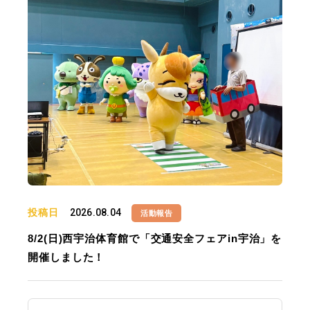
投稿日
2026.08.04
活動報告
8/2(日)西宇治体育館で「交通安全フェアin宇治」を
開催しました！