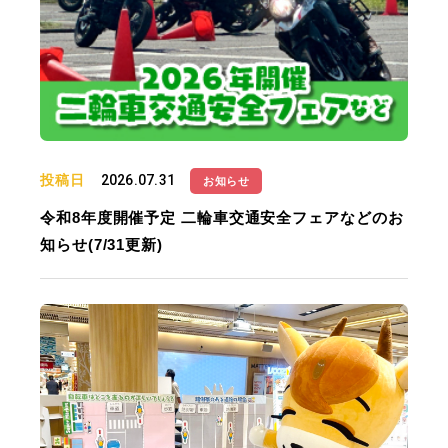
投稿日
2026.07.31
お知らせ
令和8年度開催予定 二輪車交通安全フェアなどのお
知らせ(7/31更新)