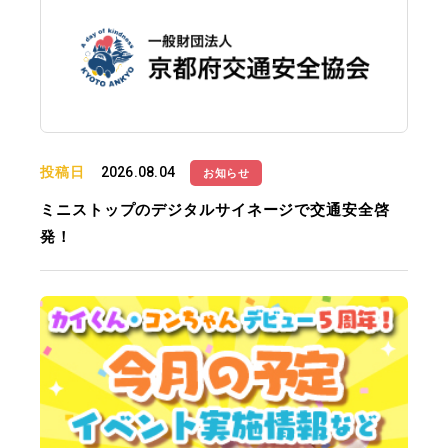
投稿日
2026.08.04
お知らせ
ミニストップのデジタルサイネージで交通安全啓
発！