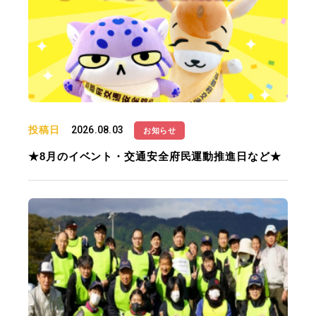
投稿日
2026.08.03
お知らせ
★8月のイベント・交通安全府民運動推進日など★