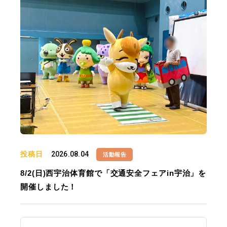
投稿日
2026.08.04
活動報告
8/2(日)西宇治体育館で「交通安全フェアin宇治」を
開催しました！