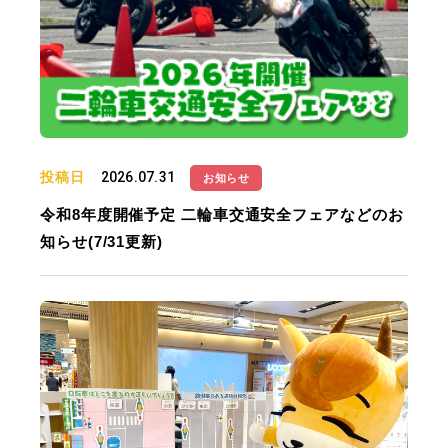
投稿日
2026.07.31
お知らせ
令和8年度開催予定 二輪車交通安全フェアなどのお
知らせ(7/31更新)