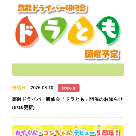
投稿日
2026.08.10
お知らせ
高齢ドライバー研修会「ドラとも」開催のお知らせ
(8/10更新)