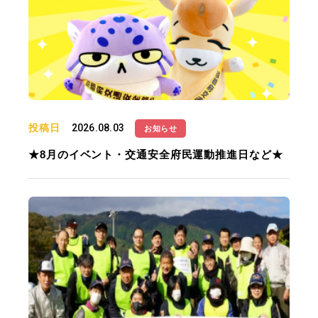
投稿日
2026.08.03
お知らせ
★8月のイベント・交通安全府民運動推進日など★