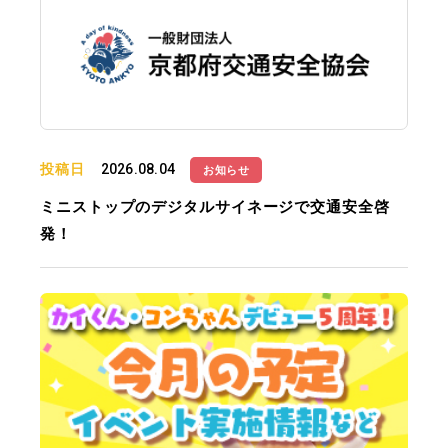
投稿日
2026.08.04
お知らせ
ミニストップのデジタルサイネージで交通安全啓
発！