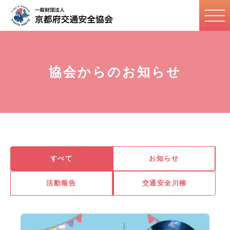
協会からのお知らせ
すべて
お知らせ
活動報告
交通安全川柳