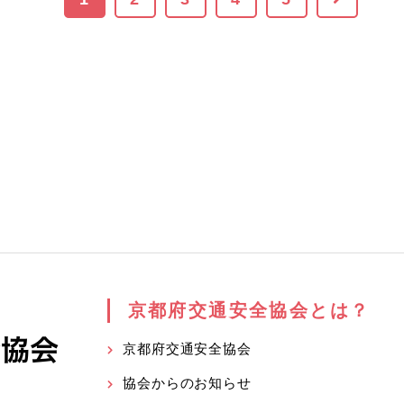
京都府交通安全協会とは？
京都府交通安全協会
協会からのお知らせ