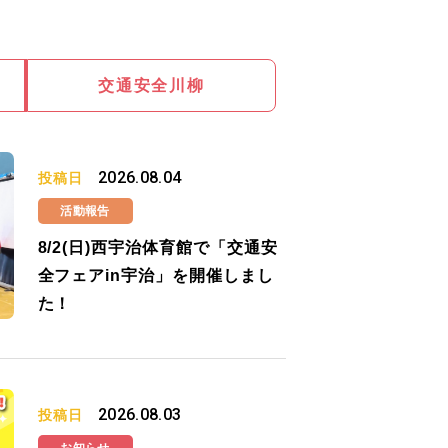
交通安全川柳
2026.08.04
投稿日
活動報告
8/2(日)西宇治体育館で「交通安
全フェアin宇治」を開催しまし
た！
2026.08.03
投稿日