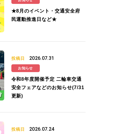
お知らせ
★8月のイベント・交通安全府
民運動推進日など★
2026.07.31
投稿日
お知らせ
令和8年度開催予定 二輪車交通
安全フェアなどのお知らせ(7/31
更新)
2026.07.24
投稿日