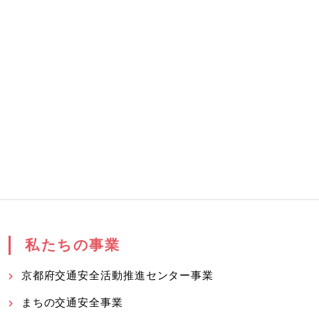
私たちの事業
京都府交通安全活動推進センター事業
まちの交通安全事業