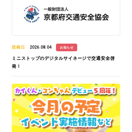
投稿日
2026.08.04
お知らせ
ミニストップのデジタルサイネージで交通安全啓
発！