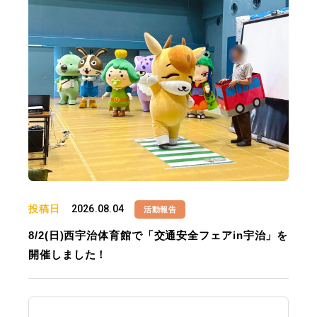
投稿日
2026.08.04
活動報告
8/2(日)西宇治体育館で「交通安全フェアin宇治」を
開催しました！