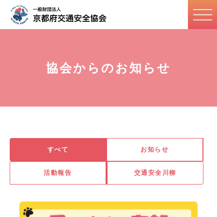
協会からのお知らせ
すべて
お知らせ
活動報告
交通安全川柳