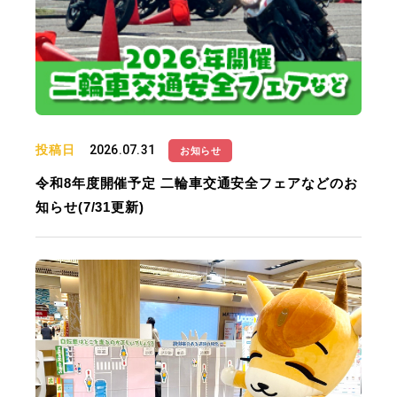
投稿日
2026.07.31
お知らせ
令和8年度開催予定 二輪車交通安全フェアなどのお
知らせ(7/31更新)