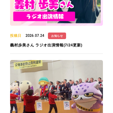
投稿日
2026.07.24
お知らせ
義村歩美さん ラジオ出演情報(7/24更新)