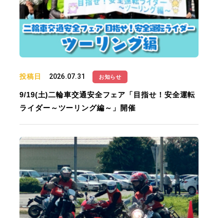
投稿日
2026.07.31
お知らせ
9/19(土)二輪車交通安全フェア「目指せ！安全運転
ライダー～ツーリング編～」開催