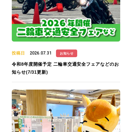
投稿日
2026.07.31
お知らせ
令和8年度開催予定 二輪車交通安全フェアなどのお
知らせ(7/31更新)