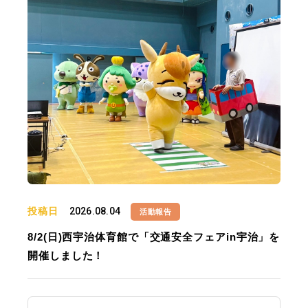
投稿日
2026.08.04
活動報告
8/2(日)西宇治体育館で「交通安全フェアin宇治」を
開催しました！