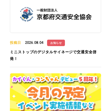
投稿日
2026.08.04
お知らせ
ミニストップのデジタルサイネージで交通安全啓
発！