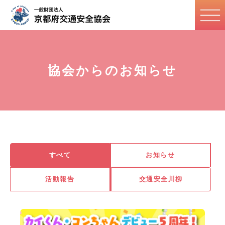
協会からのお知らせ
すべて
お知らせ
活動報告
交通安全川柳