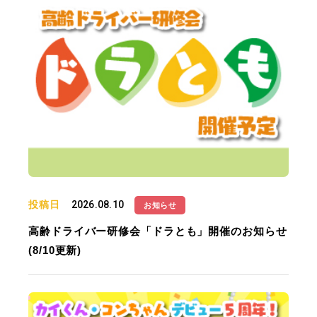
投稿日
2026.08.10
お知らせ
高齢ドライバー研修会「ドラとも」開催のお知らせ
(8/10更新)