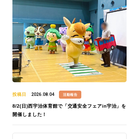
投稿日
2026.08.04
活動報告
8/2(日)西宇治体育館で「交通安全フェアin宇治」を
開催しました！