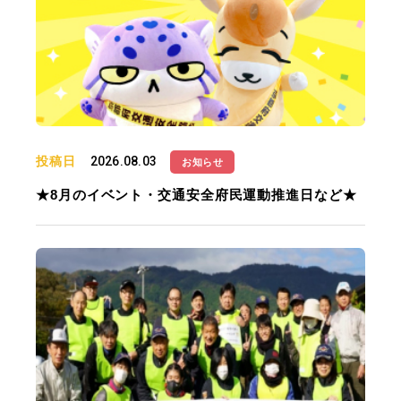
投稿日
2026.08.03
お知らせ
★8月のイベント・交通安全府民運動推進日など★