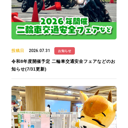
投稿日
2026.07.31
お知らせ
令和8年度開催予定 二輪車交通安全フェアなどのお
知らせ(7/31更新)