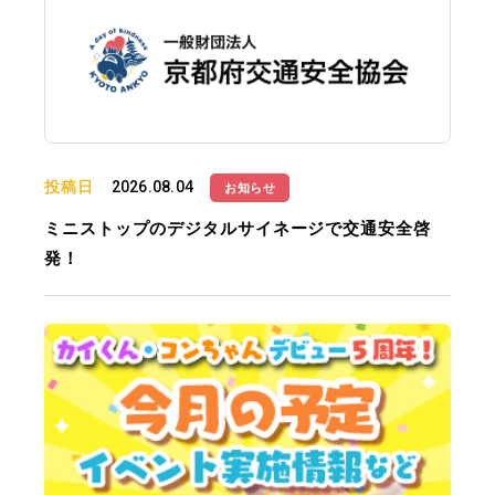
投稿日
2026.08.04
お知らせ
ミニストップのデジタルサイネージで交通安全啓
発！