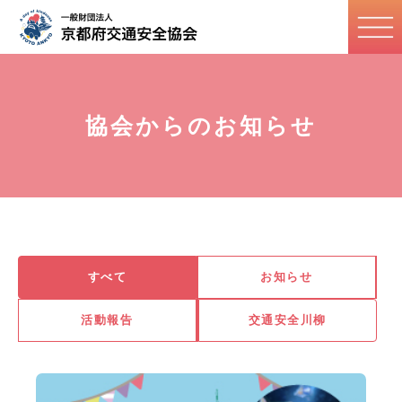
協会からのお知らせ
すべて
お知らせ
活動報告
交通安全川柳