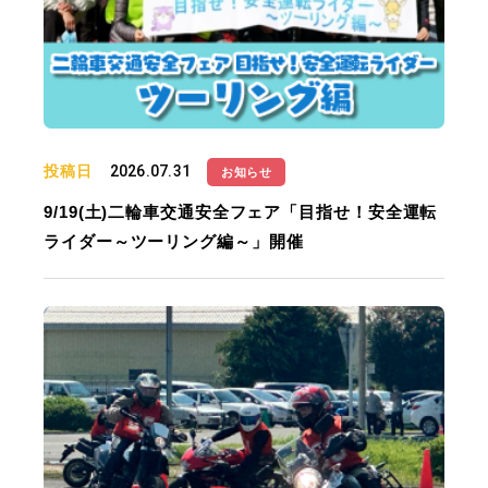
投稿日
2026.07.31
お知らせ
9/19(土)二輪車交通安全フェア「目指せ！安全運転
ライダー～ツーリング編～」開催