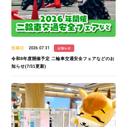
投稿日
2026.07.31
お知らせ
令和8年度開催予定 二輪車交通安全フェアなどのお
知らせ(7/31更新)