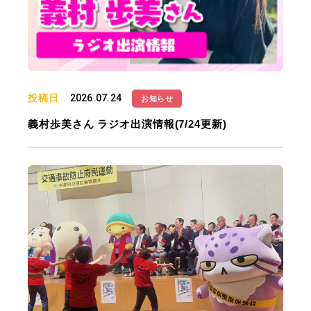
投稿日
2026.07.24
お知らせ
義村歩美さん ラジオ出演情報(7/24更新)