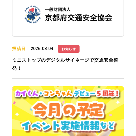
投稿日
2026.08.04
お知らせ
ミニストップのデジタルサイネージで交通安全啓
発！