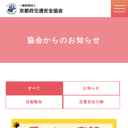
協会からのお知らせ
すべて
お知らせ
活動報告
交通安全川柳