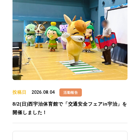
投稿日
2026.08.04
活動報告
8/2(日)西宇治体育館で「交通安全フェアin宇治」を
開催しました！