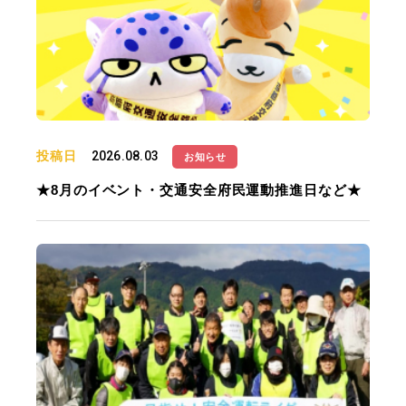
投稿日
2026.08.03
お知らせ
★8月のイベント・交通安全府民運動推進日など★