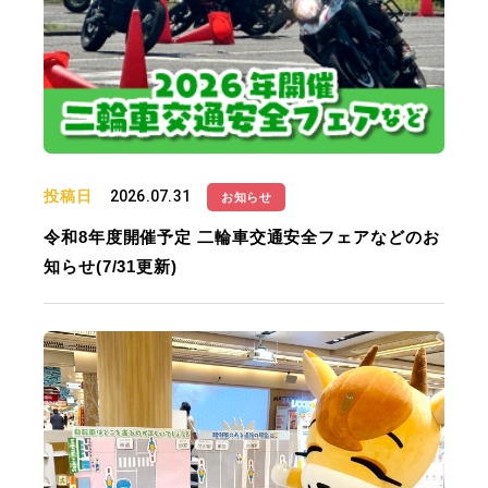
投稿日
2026.07.31
お知らせ
令和8年度開催予定 二輪車交通安全フェアなどのお
知らせ(7/31更新)