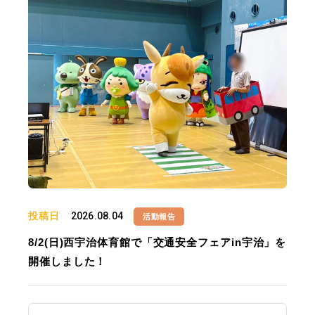
投稿日
2026.08.04
活動報告
8/2(日)西宇治体育館で「交通安全フェアin宇治」を
開催しました！