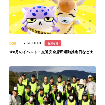
投稿日
2026.08.03
お知らせ
★8月のイベント・交通安全府民運動推進日など★