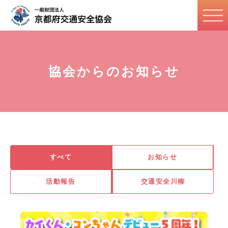
協会からのお知らせ
すべて
お知らせ
活動報告
交通安全川柳