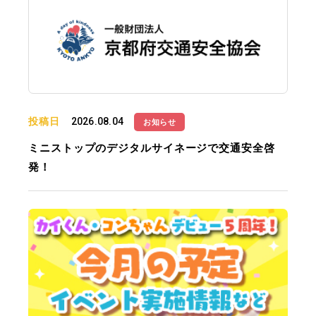
投稿日
2026.08.04
お知らせ
ミニストップのデジタルサイネージで交通安全啓
発！