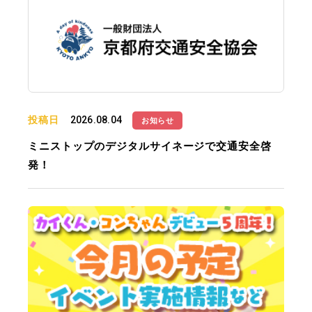
投稿日
2026.08.04
お知らせ
ミニストップのデジタルサイネージで交通安全啓
発！