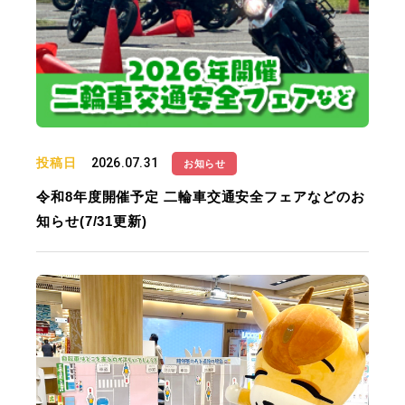
投稿日
2026.07.31
お知らせ
令和8年度開催予定 二輪車交通安全フェアなどのお
知らせ(7/31更新)