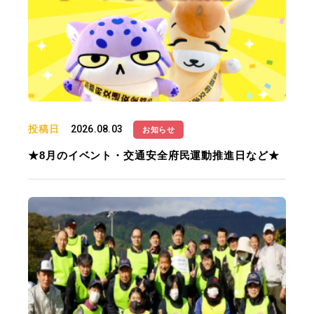
投稿日
2026.08.03
お知らせ
★8月のイベント・交通安全府民運動推進日など★