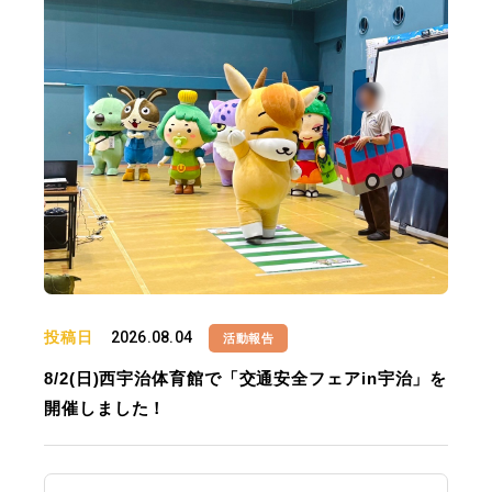
投稿日
2026.08.04
活動報告
8/2(日)西宇治体育館で「交通安全フェアin宇治」を
開催しました！