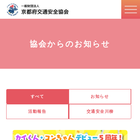
協会からのお知らせ
すべて
お知らせ
活動報告
交通安全川柳