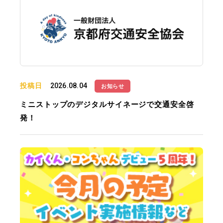
投稿日
2026.08.04
お知らせ
ミニストップのデジタルサイネージで交通安全啓
発！