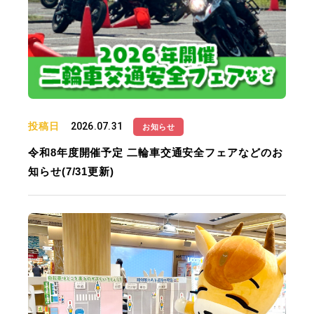
投稿日
2026.07.31
お知らせ
令和8年度開催予定 二輪車交通安全フェアなどのお
知らせ(7/31更新)