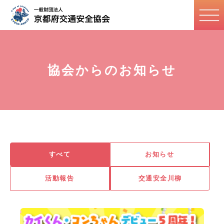
協会からのお知らせ
すべて
お知らせ
活動報告
交通安全川柳