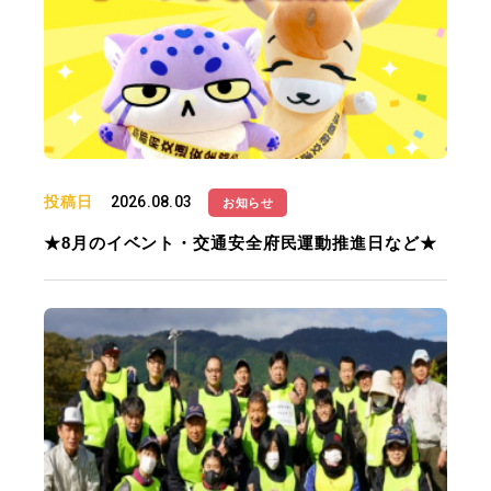
投稿日
2026.08.03
お知らせ
★8月のイベント・交通安全府民運動推進日など★