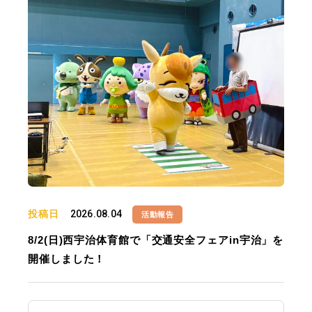
投稿日
2026.08.04
活動報告
8/2(日)西宇治体育館で「交通安全フェアin宇治」を
開催しました！